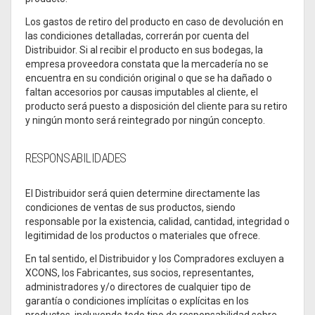
Los gastos de retiro del producto en caso de devolución en
las condiciones detalladas, correrán por cuenta del
Distribuidor. Si al recibir el producto en sus bodegas, la
empresa proveedora constata que la mercadería no se
encuentra en su condición original o que se ha dañado o
faltan accesorios por causas imputables al cliente, el
producto será puesto a disposición del cliente para su retiro
y ningún monto será reintegrado por ningún concepto.
RESPONSABILIDADES
El Distribuidor será quien determine directamente las
condiciones de ventas de sus productos, siendo
responsable por la existencia, calidad, cantidad, integridad o
legitimidad de los productos o materiales que ofrece.
En tal sentido, el Distribuidor y los Compradores excluyen a
XCONS, los Fabricantes, sus socios, representantes,
administradores y/o directores de cualquier tipo de
garantía o condiciones implícitas o explícitas en los