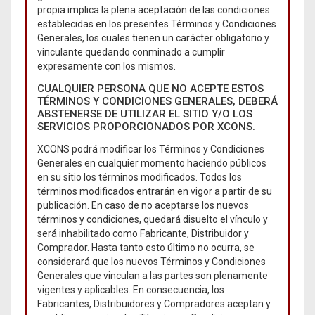
propia implica la plena aceptación de las condiciones
establecidas en los presentes Términos y Condiciones
Generales, los cuales tienen un carácter obligatorio y
vinculante quedando conminado a cumplir
expresamente con los mismos.
CUALQUIER PERSONA QUE NO ACEPTE ESTOS
TÉRMINOS Y CONDICIONES GENERALES, DEBERÁ
ABSTENERSE DE UTILIZAR EL SITIO Y/O LOS
SERVICIOS PROPORCIONADOS POR XCONS.
XCONS podrá modificar los Términos y Condiciones
Generales en cualquier momento haciendo públicos
en su sitio los términos modificados. Todos los
términos modificados entrarán en vigor a partir de su
publicación. En caso de no aceptarse los nuevos
términos y condiciones, quedará disuelto el vínculo y
será inhabilitado como Fabricante, Distribuidor y
Comprador. Hasta tanto esto último no ocurra, se
considerará que los nuevos Términos y Condiciones
Generales que vinculan a las partes son plenamente
vigentes y aplicables. En consecuencia, los
Fabricantes, Distribuidores y Compradores aceptan y