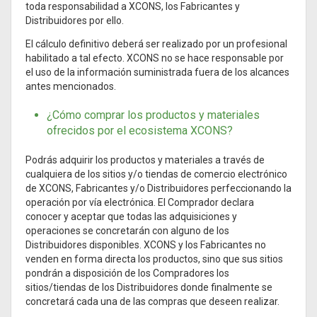
toda responsabilidad a XCONS, los Fabricantes y
Distribuidores por ello.
El cálculo definitivo deberá ser realizado por un profesional
habilitado a tal efecto. XCONS no se hace responsable por
el uso de la información suministrada fuera de los alcances
antes mencionados.
¿Cómo comprar los productos y materiales
ofrecidos por el ecosistema XCONS?
Podrás adquirir los productos y materiales a través de
cualquiera de los sitios y/o tiendas de comercio electrónico
de XCONS, Fabricantes y/o Distribuidores perfeccionando la
operación por vía electrónica. El Comprador declara
conocer y aceptar que todas las adquisiciones y
operaciones se concretarán con alguno de los
Distribuidores disponibles. XCONS y los Fabricantes no
venden en forma directa los productos, sino que sus sitios
pondrán a disposición de los Compradores los
sitios/tiendas de los Distribuidores donde finalmente se
concretará cada una de las compras que deseen realizar.