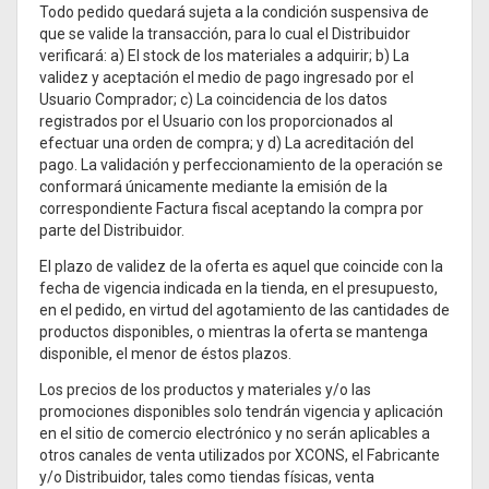
Todo pedido quedará sujeta a la condición suspensiva de
que se valide la transacción, para lo cual el Distribuidor
verificará: a) El stock de los materiales a adquirir; b) La
validez y aceptación el medio de pago ingresado por el
Usuario Comprador; c) La coincidencia de los datos
registrados por el Usuario con los proporcionados al
efectuar una orden de compra; y d) La acreditación del
pago. La validación y perfeccionamiento de la operación se
conformará únicamente mediante la emisión de la
correspondiente Factura fiscal aceptando la compra por
parte del Distribuidor.
El plazo de validez de la oferta es aquel que coincide con la
fecha de vigencia indicada en la tienda, en el presupuesto,
en el pedido, en virtud del agotamiento de las cantidades de
productos disponibles, o mientras la oferta se mantenga
disponible, el menor de éstos plazos.
Los precios de los productos y materiales y/o las
promociones disponibles solo tendrán vigencia y aplicación
en el sitio de comercio electrónico y no serán aplicables a
otros canales de venta utilizados por XCONS, el Fabricante
y/o Distribuidor, tales como tiendas físicas, venta