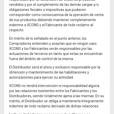
vendidos y por el cumplimiento de las demás cargas y/u
obligaciones fiscales o impositivas que pudieren
corresponder como consecuencia de la operación de venta
de sus productos debiendo mantener completamente
indemne a XCONS y el Fabricante de todo reclamo al
respecto.
En mérito de lo señalado en el punto anterior, los
Compradores entienden y aceptan que en ningún caso
XCONS y los Fabricantes serán responsables por las
actuaciones de terceros en tanto que estas se encuentran
fuera del ámbito de control de la misma.
El Distribuidor será el único y exclusivo responsable por la
obtención y mantenimiento de las habilitaciones y
autorizaciones para ejercer su actividad.
XCONS no tendrá intervención ni responsabilidad alguna
por las relaciones existentes entre los Fabricantes y los
Distribuidores, siendo totalmente ajena a las mismas. En su
mérito, el Distribuidor se obliga a mantenerla íntegramente
indemne de todo reclamo derivado de dichas relaciones.