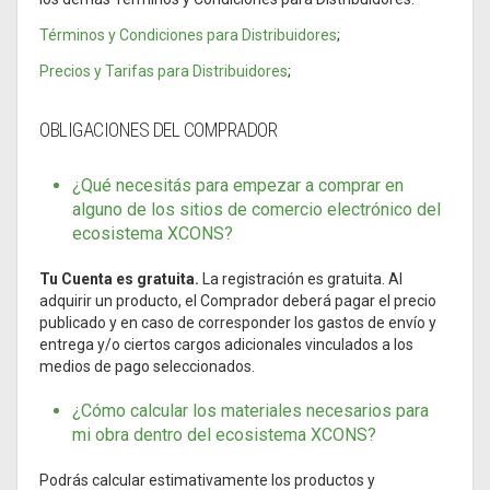
Términos y Condiciones para Distribuidores
;
Precios y Tarifas para Distribuidores
;
OBLIGACIONES DEL COMPRADOR
¿Qué necesitás para empezar a comprar en
alguno de los sitios de comercio electrónico del
ecosistema XCONS?
Tu Cuenta es gratuita.
La registración es gratuita. Al
adquirir un producto, el Comprador deberá pagar el precio
publicado y en caso de corresponder los gastos de envío y
entrega y/o ciertos cargos adicionales vinculados a los
medios de pago seleccionados.
¿Cómo calcular los materiales necesarios para
mi obra dentro del ecosistema XCONS?
Podrás calcular estimativamente los productos y