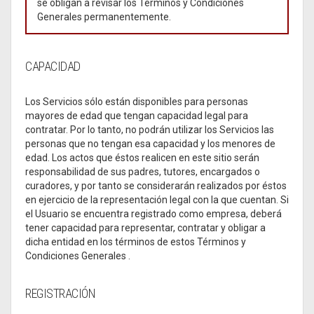
se obligan a revisar los Términos y Condiciones
Generales permanentemente.
CAPACIDAD
Los Servicios sólo están disponibles para personas
mayores de edad que tengan capacidad legal para
contratar. Por lo tanto, no podrán utilizar los Servicios las
personas que no tengan esa capacidad y los menores de
edad. Los actos que éstos realicen en este sitio serán
responsabilidad de sus padres, tutores, encargados o
curadores, y por tanto se considerarán realizados por éstos
en ejercicio de la representación legal con la que cuentan. Si
el Usuario se encuentra registrado como empresa, deberá
tener capacidad para representar, contratar y obligar a
dicha entidad en los términos de estos Términos y
Condiciones Generales .
REGISTRACIÓN