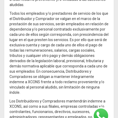
aludidas.
Todos los empleados y/o prestadores de servicio de los que
el Distribuidor y Comprador se valgan en el marco de la
prestación de sus servicios, serán empleados en relación de
dependencia y/o personal contratado exclusivamente por
cada uno de ellos según corresponda, con prescindencia del
lugar en el que presten los servicios. Es por ello que será de
exclusiva cuenta y cargo de cada uno de ellos el pago de
todas las remuneraciones, salarios, cargas sociales,
tributos y cualquier otro pago y demás obligaciones
derivados de la legislación laboral, previsional, tributaria y
demás normativa aplicable que corresponda a cada uno de
sus empleados. En consecuencia, Distribuidores y
Compradores se obligan a mantener íntegramente
indemne a XCONS frente a todo reclamo proveniente y/o
vinculado al personal aludido, sin limitación de ninguna
índole.
Los Distribuidores y Compradores mantendrán indemne a
XCONS, así como a sus filiales, empresas controladas y/o
controlantes, funcionarios, directivos, sucesores,
administradores, representantes y empleados, por