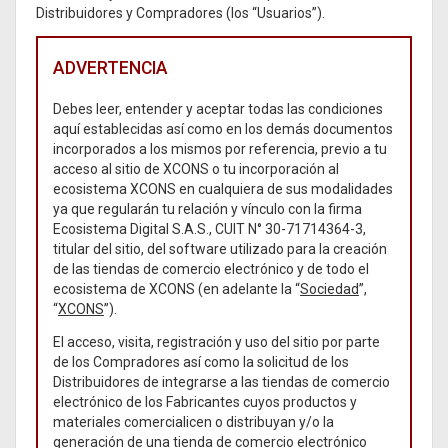
Distribuidores y Compradores (los “Usuarios”).
ADVERTENCIA
Debes leer, entender y aceptar todas las condiciones
aquí establecidas así como en los demás documentos
incorporados a los mismos por referencia, previo a tu
acceso al sitio de XCONS o tu incorporación al
ecosistema XCONS en cualquiera de sus modalidades
ya que regularán tu relación y vínculo con la firma
Ecosistema Digital S.A.S., CUIT N° 30-71714364-3,
titular del sitio, del software utilizado para la creación
de las tiendas de comercio electrónico y de todo el
ecosistema de XCONS (en adelante la “
Sociedad
”,
“
XCONS
”).
El acceso, visita, registración y uso del sitio por parte
de los Compradores así como la solicitud de los
Distribuidores de integrarse a las tiendas de comercio
electrónico de los Fabricantes cuyos productos y
materiales comercialicen o distribuyan y/o la
generación de una tienda de comercio electrónico