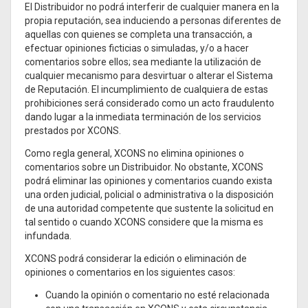
El Distribuidor no podrá interferir de cualquier manera en la
propia reputación, sea induciendo a personas diferentes de
aquellas con quienes se completa una transacción, a
efectuar opiniones ficticias o simuladas, y/o a hacer
comentarios sobre ellos; sea mediante la utilización de
cualquier mecanismo para desvirtuar o alterar el Sistema
de Reputación. El incumplimiento de cualquiera de estas
prohibiciones será considerado como un acto fraudulento
dando lugar a la inmediata terminación de los servicios
prestados por XCONS.
Como regla general, XCONS no elimina opiniones o
comentarios sobre un Distribuidor. No obstante, XCONS
podrá eliminar las opiniones y comentarios cuando exista
una orden judicial, policial o administrativa o la disposición
de una autoridad competente que sustente la solicitud en
tal sentido o cuando XCONS considere que la misma es
infundada.
XCONS podrá considerar la edición o eliminación de
opiniones o comentarios en los siguientes casos:
Cuando la opinión o comentario no esté relacionada