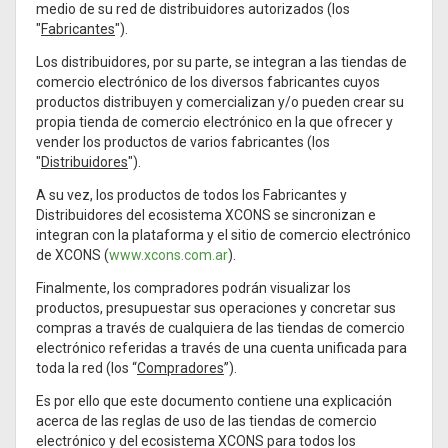
medio de su red de distribuidores autorizados (los
"
Fabricantes
").
Los distribuidores, por su parte, se integran a las tiendas de
comercio electrónico de los diversos fabricantes cuyos
productos distribuyen y comercializan y/o pueden crear su
propia tienda de comercio electrónico en la que ofrecer y
vender los productos de varios fabricantes (los
"
Distribuidores
").
A su vez, los productos de todos los Fabricantes y
Distribuidores del ecosistema XCONS se sincronizan e
integran con la plataforma y el sitio de comercio electrónico
de XCONS (
www.xcons.com.ar
).
Finalmente, los compradores podrán visualizar los
productos, presupuestar sus operaciones y concretar sus
compras a través de cualquiera de las tiendas de comercio
electrónico referidas a través de una cuenta unificada para
toda la red (los “
Compradores
”).
Es por ello que este documento contiene una explicación
acerca de las reglas de uso de las tiendas de comercio
electrónico y del ecosistema XCONS para todos los