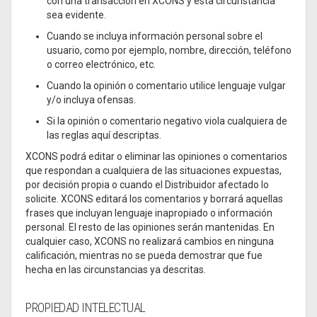
con una transacción en XCONS y esta circunstancia
sea evidente.
Cuando se incluya información personal sobre el
usuario, como por ejemplo, nombre, dirección, teléfono
o correo electrónico, etc.
Cuando la opinión o comentario utilice lenguaje vulgar
y/o incluya ofensas.
Si la opinión o comentario negativo viola cualquiera de
las reglas aquí descriptas.
XCONS podrá editar o eliminar las opiniones o comentarios
que respondan a cualquiera de las situaciones expuestas,
por decisión propia o cuando el Distribuidor afectado lo
solicite. XCONS editará los comentarios y borrará aquellas
frases que incluyan lenguaje inapropiado o información
personal. El resto de las opiniones serán mantenidas. En
cualquier caso, XCONS no realizará cambios en ninguna
calificación, mientras no se pueda demostrar que fue
hecha en las circunstancias ya descritas.
PROPIEDAD INTELECTUAL