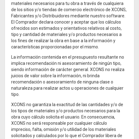
materiales necesarios para tu obra a través de cualquiera
de los sitios y/o tiendas de comercio electrónico de XCONS,
Fabricantes y/o Distribuidores mediante nuestro software.
El Comprador declara conocer y aceptar que los cálculos
ofrecidos son estimados y orientativos relativos al costo,
tipo y cantidad de materiales y/o productos necesarios a
los fines de realizar la obra en base a la información y
características proporcionadas por el mismo.
La información contenida en el presupuesto resultante no
implica recomendación ni asesoramiento de ningún tipo,
siendo información de carácter general. XCONS no realiza
juicios de valor sobre la información, ni brinda
recomendación o asesoramiento de ninguna clase o
naturaleza para realizar actos u operaciones de cualquier
tipo.
XCONS no garantiza la exactitud de las cantidades y/o de
los tipos de materiales y/o productos necesarios para la
obra cuyo cálculo solicita el usuario. En consecuencia,
XCONS no será responsable por cualquier cálculo
impreciso, falta, omisión y/o utilidad de los materiales
solicitados y calculados por lo que el Comprador libera de