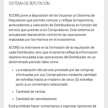
SISTEMA DE REPUTACIÓN
XCONS pone a disposición de los Usuarios un Sistema de
Reputación que permite conocer y reflejar la trayectoria,
antecedentes y valoración de Distribuidores en función del
servicio que prestan a los Compradores. Este sistema es
actualizado diariamente conforme las operaciones
realizadas por los mismos en el ecosistema.
XCONS no interviene en la formación de la reputación de
cada Distribuidor, sino que el sistema refleja la información
objetiva vinculada a las operaciones del Distribuidor en un
determinado período tales como:
La evaluación del servicio prestado por las compras
efectuadas por sus Compradores mediante cantidad
de estrellas hasta un máximo de cinco (5) estrellas
junto a un comentario relacionado.
Cantidad de ventas.
Cantidad de cancelaciones.
Está prohibido hacer comentarios y expresar opiniones de