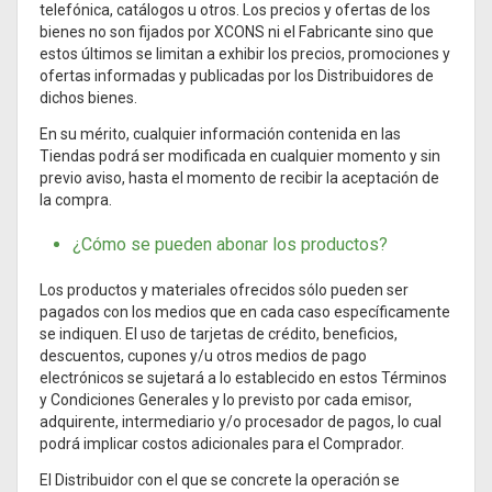
telefónica, catálogos u otros. Los precios y ofertas de los
bienes no son fijados por XCONS ni el Fabricante sino que
estos últimos se limitan a exhibir los precios, promociones y
ofertas informadas y publicadas por los Distribuidores de
dichos bienes.
En su mérito, cualquier información contenida en las
Tiendas podrá ser modificada en cualquier momento y sin
previo aviso, hasta el momento de recibir la aceptación de
la compra.
¿Cómo se pueden abonar los productos?
Los productos y materiales ofrecidos sólo pueden ser
pagados con los medios que en cada caso específicamente
se indiquen. El uso de tarjetas de crédito, beneficios,
descuentos, cupones y/u otros medios de pago
electrónicos se sujetará a lo establecido en estos Términos
y Condiciones Generales y lo previsto por cada emisor,
adquirente, intermediario y/o procesador de pagos, lo cual
podrá implicar costos adicionales para el Comprador.
El Distribuidor con el que se concrete la operación se