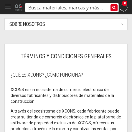
0
SOBRE NOSOTROS
TÉRMINOS Y CONDICIONES GENERALES
¿QUÉ ES XCONS? ¿CÓMO FUNCIONA?
XCONS es un ecosistema de comercio electrónico de
diversos fabricantes y distribuidores de materiales de la
construcción.
A través del ecosistema de XCONS, cada fabricante puede
crear su tienda de comercio electrónico en la plataforma de
software de propiedad exclusiva de XCONS, ofrecer sus
productos a través de la misma y canalizar las ventas por