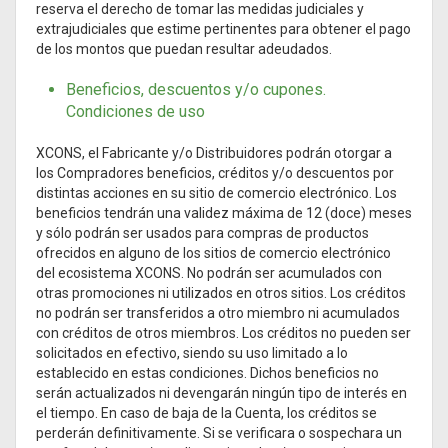
reserva el derecho de tomar las medidas judiciales y
extrajudiciales que estime pertinentes para obtener el pago
de los montos que puedan resultar adeudados.
Beneficios, descuentos y/o cupones.
Condiciones de uso
XCONS, el Fabricante y/o Distribuidores podrán otorgar a
los Compradores beneficios, créditos y/o descuentos por
distintas acciones en su sitio de comercio electrónico. Los
beneficios tendrán una validez máxima de 12 (doce) meses
y sólo podrán ser usados para compras de productos
ofrecidos en alguno de los sitios de comercio electrónico
del ecosistema XCONS. No podrán ser acumulados con
otras promociones ni utilizados en otros sitios. Los créditos
no podrán ser transferidos a otro miembro ni acumulados
con créditos de otros miembros. Los créditos no pueden ser
solicitados en efectivo, siendo su uso limitado a lo
establecido en estas condiciones. Dichos beneficios no
serán actualizados ni devengarán ningún tipo de interés en
el tiempo. En caso de baja de la Cuenta, los créditos se
perderán definitivamente. Si se verificara o sospechara un