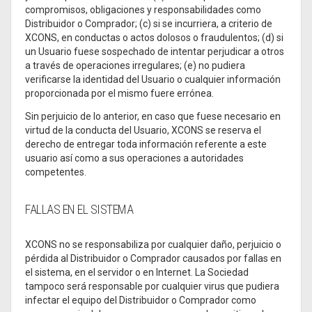
compromisos, obligaciones y responsabilidades como
Distribuidor o Comprador; (c) si se incurriera, a criterio de
XCONS, en conductas o actos dolosos o fraudulentos; (d) si
un Usuario fuese sospechado de intentar perjudicar a otros
a través de operaciones irregulares; (e) no pudiera
verificarse la identidad del Usuario o cualquier información
proporcionada por el mismo fuere errónea.
Sin perjuicio de lo anterior, en caso que fuese necesario en
virtud de la conducta del Usuario, XCONS se reserva el
derecho de entregar toda información referente a este
usuario así como a sus operaciones a autoridades
competentes.
FALLAS EN EL SISTEMA
XCONS no se responsabiliza por cualquier daño, perjuicio o
pérdida al Distribuidor o Comprador causados por fallas en
el sistema, en el servidor o en Internet. La Sociedad
tampoco será responsable por cualquier virus que pudiera
infectar el equipo del Distribuidor o Comprador como