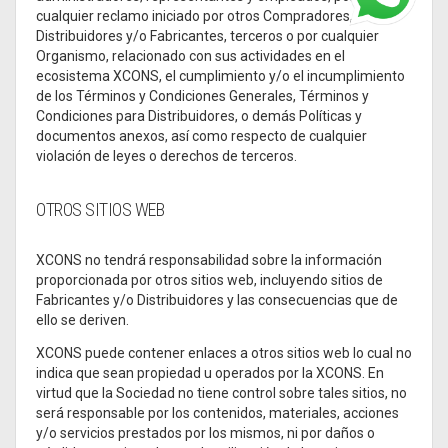
cualquier reclamo iniciado por otros Compradores,
Distribuidores y/o Fabricantes, terceros o por cualquier
Organismo, relacionado con sus actividades en el
ecosistema XCONS, el cumplimiento y/o el incumplimiento
de los Términos y Condiciones Generales, Términos y
Condiciones para Distribuidores, o demás Políticas y
documentos anexos, así como respecto de cualquier
violación de leyes o derechos de terceros.
OTROS SITIOS WEB
XCONS no tendrá responsabilidad sobre la información
proporcionada por otros sitios web, incluyendo sitios de
Fabricantes y/o Distribuidores y las consecuencias que de
ello se deriven.
XCONS puede contener enlaces a otros sitios web lo cual no
indica que sean propiedad u operados por la XCONS. En
virtud que la Sociedad no tiene control sobre tales sitios, no
será responsable por los contenidos, materiales, acciones
y/o servicios prestados por los mismos, ni por daños o