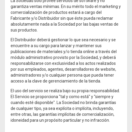
La Sociedad sólo provee servicios de software y no
garantiza ventas mínimas. En su mérito todo el marketing y
comercialización de productos estará a cargo del
Fabricante y/o Distribuidor sin que éste pueda reclamar
absolutamente nada a la Sociedad por las bajas ventas de
sus productos.
El Distribuidor deberá gestionar lo que sea necesario y se
encuentre a su cargo para lanzar y mantener sus
publicaciones de materiales y/o tienda online a través del
módulo administrativo provisto por la Sociedad, y deberá
responsabilizarse con exclusividad a los actos realizados
por sus empleados, agentes, desarrolladores de website,
administradores y/o cualquier persona que pueda tener
acceso a la clave de gerenciamiento de la tienda.
El uso del servicio se realiza bajo su propia responsabilidad.
El Servicio se proporciona "tal y como está" y "siempre y
cuando esté disponible". La Sociedad no brinda garantías
de cualquier tipo, ya sea explícita o implícita, incluyendo,
entre otras, las garantías implícitas de comercialización,
idoneidad para un propósito particular y no infracción.