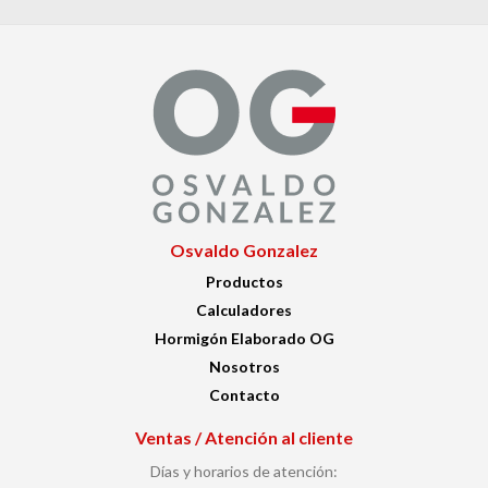
Osvaldo Gonzalez
Productos
Calculadores
Hormigón Elaborado OG
Nosotros
Contacto
Ventas / Atención al cliente
Días y horarios de atención: